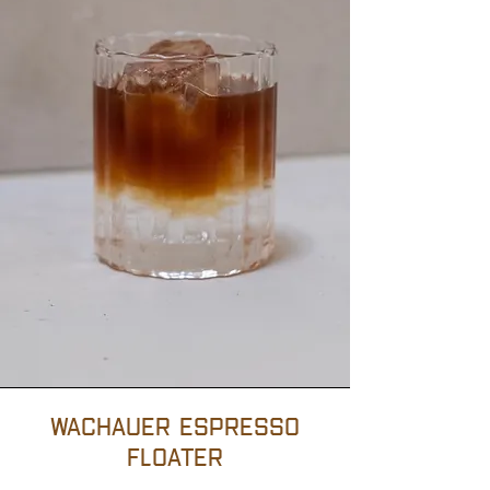
Wachauer Espresso
Floater