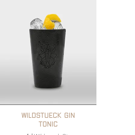
Wildstueck Gin
Tonic